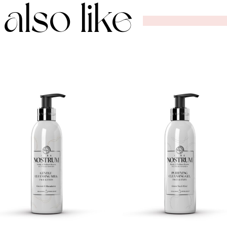
also like