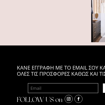
KANE ΕΓΓΡΑΦΗ ΜΕ ΤΟ EMAIL ΣΟΥ Κ
ΟΛΕΣ ΤΙΣ ΠΡΟΣΦΟΡΕΣ ΚΑΘΩΣ ΚΑΙ ΤΙ
FOLLOW US on