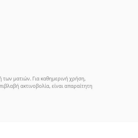
 των ματιών. Για καθημερινή χρήση,
πιβλαβή ακτινοβολία, είναι απαραίτητη