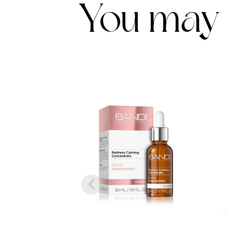
You may 