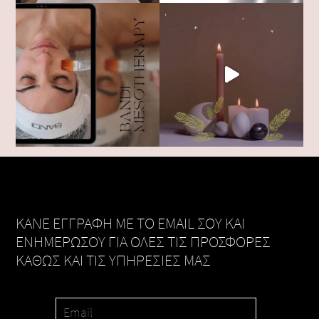
KANE ΕΓΓΡΑΦΗ ΜΕ ΤΟ EMAIL ΣΟΥ ΚΑΙ
ΕΝΗΜΕΡΩΣΟΥ ΓΙΑ ΟΛΕΣ ΤΙΣ ΠΡΟΣΦΟΡΕΣ
ΚΑΘΩΣ ΚΑΙ ΤΙΣ ΥΠΗΡΕΣΙΕΣ ΜΑΣ