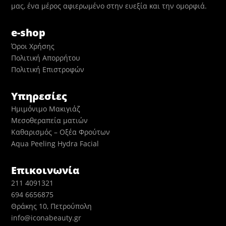
μας, ένα μέρος αφιερωμένο στην ευεξία και την ομορφιά.
e-shop
Όροι Χρήσης
Πολιτική Απορρήτου
Πολιτική Επιστροφών
Υπηρεσίες
Ημιμόνιμο Μακιγιάζ
Μεσοθεραπεία ματιών
Καθαρισμός – Οξέα Φρούτων
Aqua Peeling Hydra Facial
Επικοινωνία
211 4091321
694 6656875
Θράκης 10, Πετρούπολη
info@iconabeauty.gr