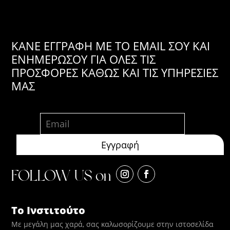
KANE ΕΓΓΡΑΦΗ ΜΕ ΤΟ EMAIL ΣΟΥ ΚΑΙ
ΕΝΗΜΕΡΩΣΟΥ ΓΙΑ ΟΛΕΣ ΤΙΣ
ΠΡΟΣΦΟΡΕΣ ΚΑΘΩΣ ΚΑΙ ΤΙΣ ΥΠΗΡΕΣΙΕΣ
ΜΑΣ
FOLLOW US on
Το Ινστιτούτο
Με μεγάλη μας χαρά, σας καλωσορίζουμε στην ιστοσελίδα