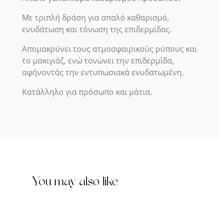
Με τριπλή δράση για απαλό καθαρισμό,
ενυδάτωση και τόνωση της επιδερμίδας.
Απομακρύνει τους ατμοσφαιρικούς ρύπους και
το μακιγιάζ, ενώ τονώνει την επιδερμίδα,
αφήνοντάς την εντυπωσιακά ενυδατωμένη.
Κατάλληλο για πρόσωπο και μάτια.
You may also like