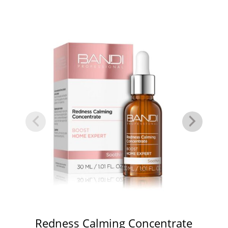
Redness Calming Concentrate