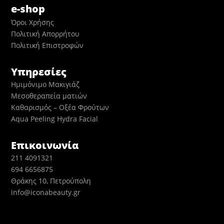
e-shop
Όροι Χρήσης
Πολιτική Απορρήτου
Πολιτική Επιστροφών
Υπηρεσίες
Ημιμόνιμο Μακιγιάζ
Μεσοθεραπεία ματιών
Καθαρισμός – Οξέα Φρούτων
Aqua Peeling Hydra Facial
Επικοινωνία
211 4091321
694 6656875
Θράκης 10, Πετρούπολη
info@iconabeauty.gr