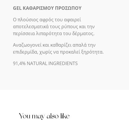
GEL ΚΑΘΑΡΙΣΜΟΥ ΠΡΟΣΩΠΟΥ
Ο πλούσιος αφρός του αφαιρεί
αποτελεσματικά τους ρύπους και την
περίσσεια λιπαρότητα του δέρματος.
Αναζωογονεί και καθαρίζει απαλά την
επιδερμίδα, χωρίς να προκαλεί ξηρότητα.
91,4% NATURAL INGREDIENTS
You may also like