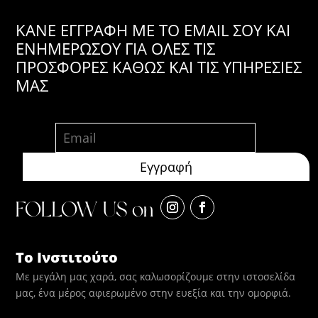
KANE ΕΓΓΡΑΦΗ ΜΕ ΤΟ EMAIL ΣΟΥ ΚΑΙ
ΕΝΗΜΕΡΩΣΟΥ ΓΙΑ ΟΛΕΣ ΤΙΣ
ΠΡΟΣΦΟΡΕΣ ΚΑΘΩΣ ΚΑΙ ΤΙΣ ΥΠΗΡΕΣΙΕΣ
ΜΑΣ
FOLLOW US on
Το Ινστιτούτο
Με μεγάλη μας χαρά, σας καλωσορίζουμε στην ιστοσελίδα
μας, ένα μέρος αφιερωμένο στην ευεξία και την ομορφιά.