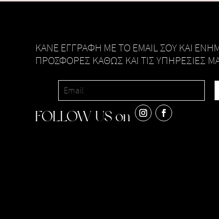
KANE ΕΓΓΡΑΦΗ ΜΕ ΤΟ EMAIL ΣΟΥ ΚΑΙ ΕΝΗΜ
ΠΡΟΣΦΟΡΕΣ ΚΑΘΩΣ ΚΑΙ ΤΙΣ ΥΠΗΡΕΣΙΕΣ Μ
FOLLOW US on