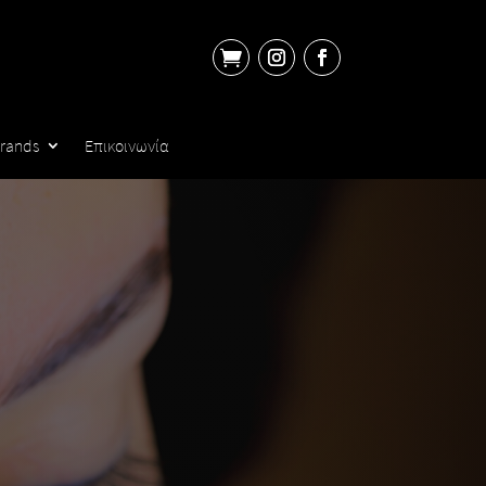

rands
Επικοινωνία