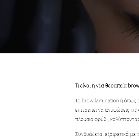
Τι είναι η νέα θεραπεία brow
Το brow lamination ή όπως 
επιτρέπει να ανυψώσεις τις
πλούσιο φρύδι, καλύπτοντας
Συνδυάζεται εξαιρετικά με 