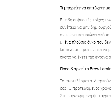
Τι μπορείτε να επιτύχετε με
Επειδή οι φυσικές τρίχες τ
συνέπεια να μην δημιουργο
ανυψώνει και ισιώνει ακόμα 
μ’ ένα πλούσιο όγκο που δεν
lamination προτείνεται να μ
σκοπό να έχετε πιο έντονα 
Πόσο διαρκεί το Brow Lamin
Τα αποτελέσματα διαρκούν 
σας. Ο προτεινόμενος χρόνο
Στη συγκεκριμένη φωτογραφί