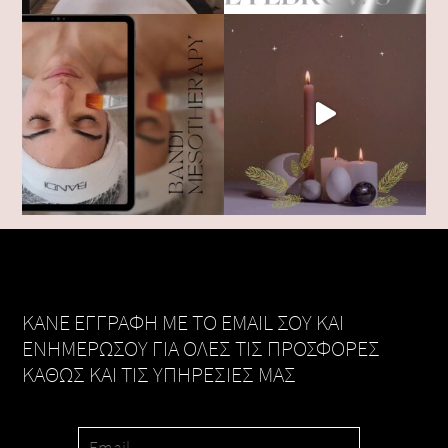
KANE ΕΓΓΡΑΦΗ ΜΕ ΤΟ EMAIL ΣΟΥ ΚΑΙ
ΕΝΗΜΕΡΩΣΟΥ ΓΙΑ ΟΛΕΣ ΤΙΣ ΠΡΟΣΦΟΡΕΣ
ΚΑΘΩΣ ΚΑΙ ΤΙΣ ΥΠΗΡΕΣΙΕΣ ΜΑΣ