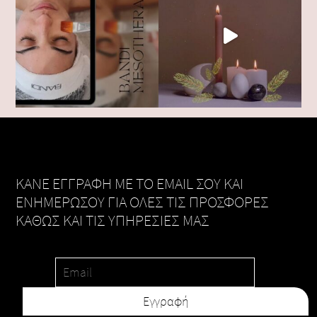
KANE ΕΓΓΡΑΦΗ ΜΕ ΤΟ EMAIL ΣΟΥ ΚΑΙ
ΕΝΗΜΕΡΩΣΟΥ ΓΙΑ ΟΛΕΣ ΤΙΣ ΠΡΟΣΦΟΡΕΣ
ΚΑΘΩΣ ΚΑΙ ΤΙΣ ΥΠΗΡΕΣΙΕΣ ΜΑΣ