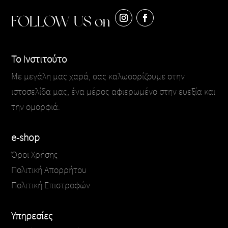
FOLLOW US on
Το Ινστιτούτο
Με μεγάλη μας χαρά, σας καλωσορίζουμε στην
ιστοσελίδα μας, ένα μέρος αφιερωμένο στην ευεξία και
την ομορφιά.
e-shop
Όροι Χρήσης
Πολιτική Απορρήτου
Πολιτική Επιστροφών
Υπηρεσίες