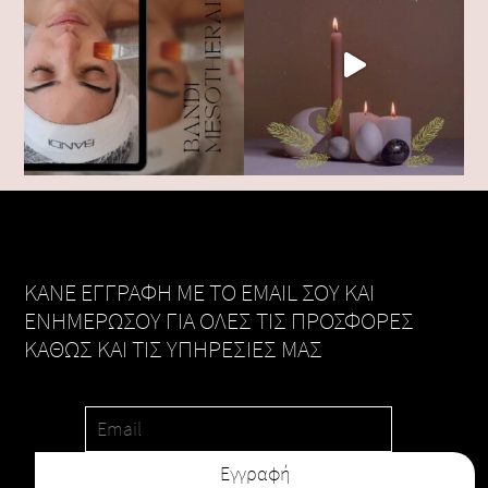
KANE ΕΓΓΡΑΦΗ ΜΕ ΤΟ EMAIL ΣΟΥ ΚΑΙ
ΕΝΗΜΕΡΩΣΟΥ ΓΙΑ ΟΛΕΣ ΤΙΣ ΠΡΟΣΦΟΡΕΣ
ΚΑΘΩΣ ΚΑΙ ΤΙΣ ΥΠΗΡΕΣΙΕΣ ΜΑΣ