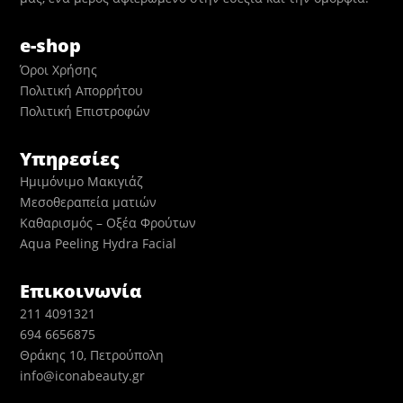
e-shop
Όροι Χρήσης
Πολιτική Απορρήτου
Πολιτική Επιστροφών
Υπηρεσίες
Ημιμόνιμο Μακιγιάζ
Μεσοθεραπεία ματιών
Καθαρισμός – Οξέα Φρούτων
Aqua Peeling Hydra Facial
Επικοινωνία
211 4091321
694 6656875
Θράκης 10, Πετρούπολη
info@iconabeauty.gr