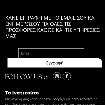
KANE ΕΓΓΡΑΦΗ ΜΕ ΤΟ EMAIL ΣΟΥ ΚΑΙ
ΕΝΗΜΕΡΩΣΟΥ ΓΙΑ ΟΛΕΣ ΤΙΣ
ΠΡΟΣΦΟΡΕΣ ΚΑΘΩΣ ΚΑΙ ΤΙΣ ΥΠΗΡΕΣΙΕΣ
ΜΑΣ
FOLLOW US on
Το Ινστιτούτο
Με μεγάλη μας χαρά, σας καλωσορίζουμε στην ιστοσελίδα
μας, ένα μέρος αφιερωμένο στην ευεξία και την ομορφιά.