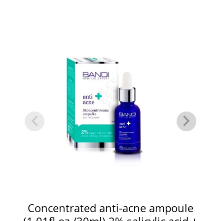
Concentrated anti-acne ampoule