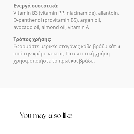
Ενεργά συστατικά:
Vitamin B3 (vitamin PP, niacinamide), allantoin,
D-panthenol (provitamin B5), argan oil,
avocado oil, almond oil, vitamin A
Τρόπος χρήσης:
Εφαρμόστε μερικές σταγόνες κάθε βράδυ κάτω
από την κρέμα νυκτός. Για εντατική χρήση
χρησιμοποιήστε το πρωί και βράδυ.
You may also like