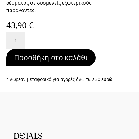
δέρματος σε δυσμενείς εξωτερικούς
παράγοντες.
43,90
€
Rejuvenating
Concentrate
ποσότητα
Προσθήκη στο καλάθι
* Δωρεάν μεταφορικά για αγορές άνω των 30 ευρώ
DETAILS