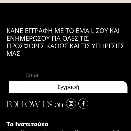
KANE ΕΓΓΡΑΦΗ ΜΕ ΤΟ EMAIL ΣΟΥ ΚΑΙ
ΕΝΗΜΕΡΩΣΟΥ ΓΙΑ ΟΛΕΣ ΤΙΣ
ΠΡΟΣΦΟΡΕΣ ΚΑΘΩΣ ΚΑΙ ΤΙΣ ΥΠΗΡΕΣΙΕΣ
ΜΑΣ
FOLLOW US on
Το Ινστιτούτο