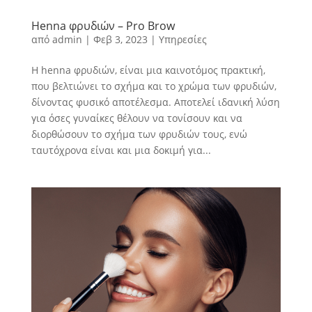
Ηenna φρυδιών – Pro Brow
από
admin
|
Φεβ 3, 2023
|
Υπηρεσίες
Η henna φρυδιών, είναι μια καινοτόμος πρακτική,
που βελτιώνει το σχήμα και το χρώμα των φρυδιών,
δίνοντας φυσικό αποτέλεσμα. Αποτελεί ιδανική λύση
για όσες γυναίκες θέλουν να τονίσουν και να
διορθώσουν το σχήμα των φρυδιών τους, ενώ
ταυτόχρονα είναι και μια δοκιμή για...