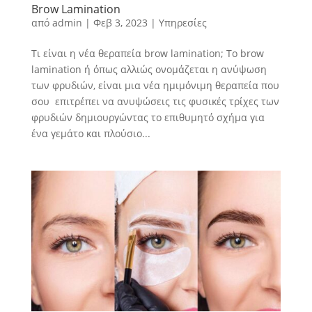
Brow Lamination
από
admin
|
Φεβ 3, 2023
|
Υπηρεσίες
Τι είναι η νέα θεραπεία brow lamination; Το brow
lamination ή όπως αλλιώς ονομάζεται η ανύψωση
των φρυδιών, είναι μια νέα ημιμόνιμη θεραπεία που
σου επιτρέπει να ανυψώσεις τις φυσικές τρίχες των
φρυδιών δημιουργώντας το επιθυμητό σχήμα για
ένα γεμάτο και πλούσιο...