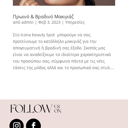
Πρωινό & Βραδινό Μακιγιάζ
από
admin
|
Φεβ 3, 2023
|
Υπηρεσίες
Στο Icona beauty Spot μπορούμε να σας
προτείνουμε το κατάλληλο μακιγιάζ για την
απογευματινή ή βραδινή σας έξοδο. Σκοπός μας
είναι να αναδείξουμε τα ιδιαίτερα χαρακτηριστικά
του προσώπου σας, σύμφωνα πάντα με τις νέες
τάσεις της μόδας αλλά και το προσωπικό σας στυλ....