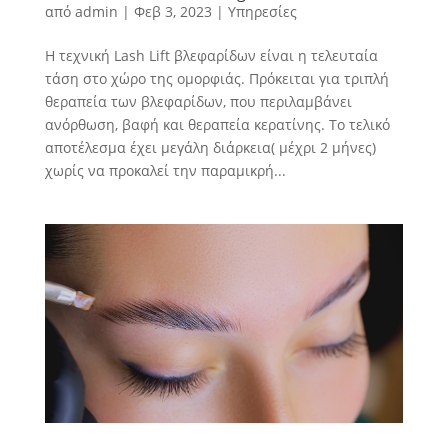
από
admin
|
Φεβ 3, 2023
|
Υπηρεσίες
Η τεχνική Lash Lift βλεφαρίδων είναι η τελευταία
τάση στο χώρο της ομορφιάς. Πρόκειται για τριπλή
θεραπεία των βλεφαρίδων, που περιλαμβάνει
ανόρθωση, βαφή και θεραπεία κερατίνης. Το τελικό
αποτέλεσμα έχει μεγάλη διάρκεια( μέχρι 2 μήνες)
χωρίς να προκαλεί την παραμικρή...