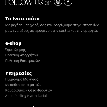
FOLLOW US on
Το Ινστιτούτο
Με μεγάλη μας χαρά, σας καλωσορίζουμε στην ιστοσελίδα
μας, ένα μέρος αφιερωμένο στην ευεξία και την ομορφιά.
e-shop
Όροι Χρήσης
Πολιτική Απορρήτου
Πολιτική Επιστροφών
Υπηρεσίες
Ημιμόνιμο Μακιγιάζ
Μεσοθεραπεία ματιών
Καθαρισμός – Οξέα Φρούτων
Aqua Peeling Hydra Facial