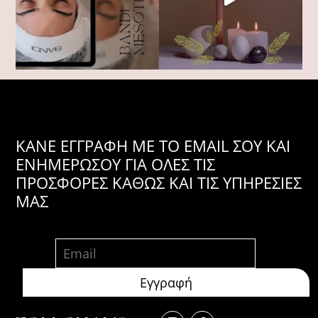
KANE ΕΓΓΡΑΦΗ ΜΕ ΤΟ EMAIL ΣΟΥ ΚΑΙ
ΕΝΗΜΕΡΩΣΟΥ ΓΙΑ ΟΛΕΣ ΤΙΣ
ΠΡΟΣΦΟΡΕΣ ΚΑΘΩΣ ΚΑΙ ΤΙΣ ΥΠΗΡΕΣΙΕΣ
ΜΑΣ