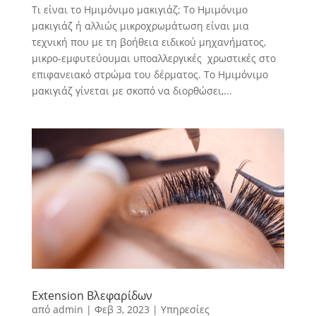
Τι είναι το Ημιμόνιμο μακιγιάζ; Το Ημιμόνιμο
μακιγιάζ ή αλλιώς μικροχρωμάτωση είναι μια
τεχνική που με τη βοήθεια ειδικού μηχανήματος,
μικρο-εμφυτεύουμαι υποαλλεργικές χρωστικές στο
επιφανειακό στρώμα του δέρματος. Το Ημιμόνιμο
μακιγιάζ γίνεται με σκοπό να διορθώσει,...
Extension Βλεφαρίδων
από
admin
|
Φεβ 3, 2023
|
Υπηρεσίες