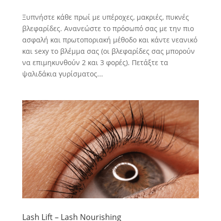
Ξυπνήστε κάθε πρωί με υπέροχες, μακριές, πυκνές
βλεφαρίδες. Ανανεώστε το πρόσωπό σας με την πιο
ασφαλή και πρωτοποριακή μέθοδο και κάντε νεανικό
και sexy το βλέμμα σας (οι βλεφαρίδες σας μπορούν
να επιμηκυνθούν 2 και 3 φορές). Πετάξτε τα
ψαλιδάκια γυρίσματος...
Lash Lift – Lash Nourishing