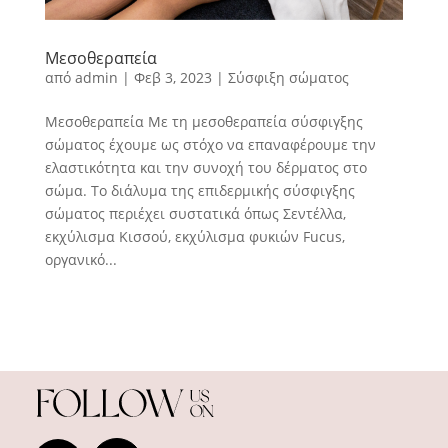
Μεσοθεραπεία
από
admin
|
Φεβ 3, 2023
|
Σύσφιξη σώματος
Μεσοθεραπεία Με τη μεσοθεραπεία σύσφιγξης
σώματος έχουμε ως στόχο να επαναφέρουμε την
ελαστικότητα και την συνοχή του δέρματος στο
σώμα. Το διάλυμα της επιδερμικής σύσφιγξης
σώματος περιέχει συστατικά όπως Σεντέλλα,
εκχύλισμα Κισσού, εκχύλισμα φυκιών Fucus,
οργανικό...