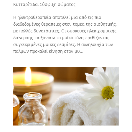
Κυτταρίτιδα
,
Σύσφιξη σώματος
Η ηλεκτροθεραπεία αποτελεί μια από τις πιο
διαδεδομένες θεραπείες στον τομέα της αισθητικής,
με πολλές δυνατότητες. Οι συσκευές ηλεκτρομυικής
διέγερσης αυξάνουν το μυϊκό τόνο, ερεθίζοντας
συγκεκριμένες μυϊκές δεσμίδες. Η αλληλουχία των
παλμών προκαλεί κίνηση στον μυ...