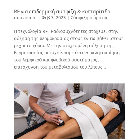
RF για επιδερμική σύσφιξη & κυτταρίτιδα
από
admin
|
Φεβ 3, 2023
|
Σύσφιξη σώματος
Η τεχνολογία RF –Ραδιοσυχνότητες στοχεύει στην
αύξηση της θερμοκρασίας στους εν τω βάθει ιστούς,
μέχρι το χόριο. Με την στοχευμένη αύξηση της
θερμοκρασίας πετυχαίνουμε έντονη κινητοποίηση
του λεμφικού και φλεβικού συστήματος ,
επιτάχυνση του μεταβολισμού του λίπους...