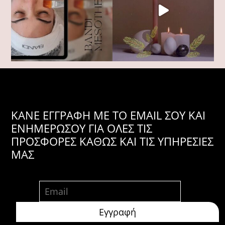
KANE ΕΓΓΡΑΦΗ ΜΕ ΤΟ EMAIL ΣΟΥ ΚΑΙ
ΕΝΗΜΕΡΩΣΟΥ ΓΙΑ ΟΛΕΣ ΤΙΣ
ΠΡΟΣΦΟΡΕΣ ΚΑΘΩΣ ΚΑΙ ΤΙΣ ΥΠΗΡΕΣΙΕΣ
ΜΑΣ