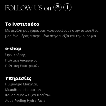
FOLLOW US on
Το Ινστιτούτο
Με μεγάλη μας χαρά, σας καλωσορίζουμε στην ιστοσελίδα
μας, ένα μέρος αφιερωμένο στην ευεξία και την ομορφιά.
e-shop
Όροι Χρήσης
Πολιτική Απορρήτου
Πολιτική Επιστροφών
Υπηρεσίες
Ημιμόνιμο Μακιγιάζ
Μεσοθεραπεία ματιών
Καθαρισμός – Οξέα Φρούτων
Aqua Peeling Hydra Facial