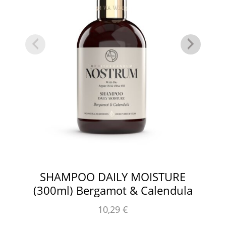
SHAMPOO DAILY MOISTURE
(300ml) Bergamot & Calendula
10,29
€