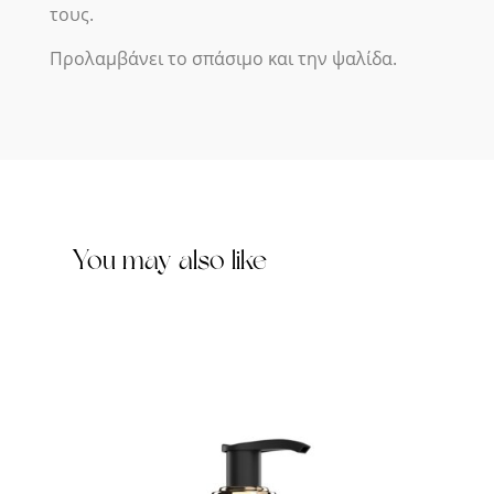
τους.
Προλαμβάνει το σπάσιμο και την ψαλίδα.
You may also like