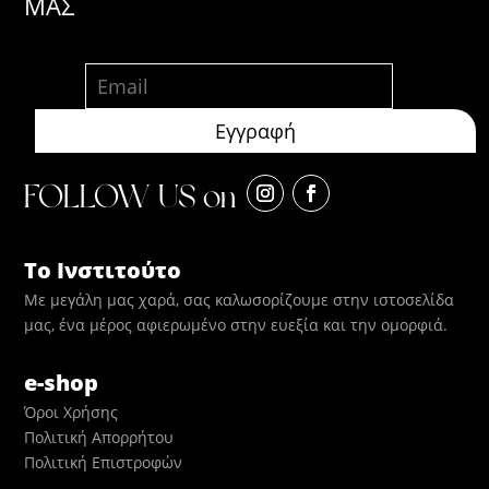
ΜΑΣ
FOLLOW US on
Το Ινστιτούτο
Με μεγάλη μας χαρά, σας καλωσορίζουμε στην ιστοσελίδα
μας, ένα μέρος αφιερωμένο στην ευεξία και την ομορφιά.
e-shop
Όροι Χρήσης
Πολιτική Απορρήτου
Πολιτική Επιστροφών