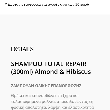
Hibiscus
* Δωρεάν μεταφορικά για αγορές άνω των 30 ευρώ
ποσότητα
DETAILS
SHAMPOO TOTAL REPAIR
(300ml) Almond & Hibiscus
ΣΑΜΠΟΥΑΝ ΟΛΙΚΗΣ ΕΠΑΝΟΡΘΩΣΗΣ
Θρέφει και επανορθώνει τα ξηρά και
ταλαιπωρημένα μαλλιά, αποκαθιστώντας τη
φυσική απαλότητα, λάμψη και ελαστικότητά