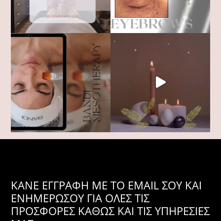
KANE ΕΓΓΡΑΦΗ ΜΕ ΤΟ EMAIL ΣΟΥ ΚΑΙ
ΕΝΗΜΕΡΩΣΟΥ ΓΙΑ ΟΛΕΣ ΤΙΣ
ΠΡΟΣΦΟΡΕΣ ΚΑΘΩΣ ΚΑΙ ΤΙΣ ΥΠΗΡΕΣΙΕΣ