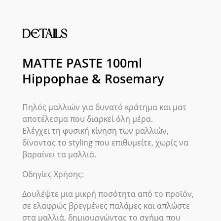
DETAILS
MATTE PASTE 100ml
Hippophae & Rosemary
Πηλός μαλλιών για δυνατό κράτημα και ματ
αποτέλεσμα που διαρκεί όλη μέρα.
Ελέγχει τη φυσική κίνηση των μαλλιών,
δίνοντας το styling που επιθυμείτε, χωρίς να
βαραίνει τα μαλλιά.
Οδηγίες Χρήσης:
Δουλέψτε μια μικρή ποσότητα από το προϊόν,
σε ελαφρώς βρεγμένες παλάμες και απλώστε
στα μαλλιά, δημιουργώντας το σχήμα που