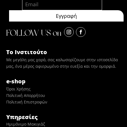
FOLLOW US on
Το Ινστιτούτο
Με μεγάλη μας χαρά, σας καλωσορίζουμε στην ιστοσελίδα
μας, ένα μέρος αφιερωμένο στην ευεξία και την ομορφιά.
e-shop
Όροι Χρήσης
Πολιτική Απορρήτου
Πολιτική Επιστροφών
Υπηρεσίες
Ημιμόνιμο Μακιγιάζ