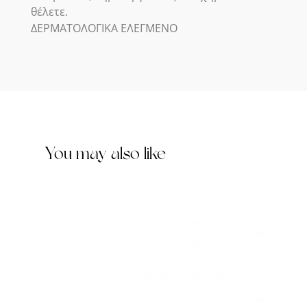
θέλετε.
ΔΕΡΜΑΤΟΛΟΓΙΚΑ ΕΛΕΓΜΕΝΟ
You may also like