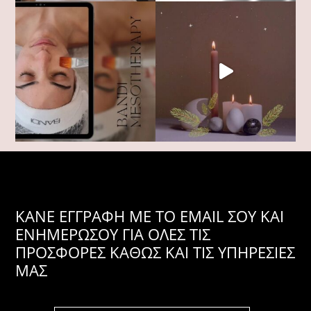
KANE ΕΓΓΡΑΦΗ ΜΕ ΤΟ EMAIL ΣΟΥ ΚΑΙ
ΕΝΗΜΕΡΩΣΟΥ ΓΙΑ ΟΛΕΣ ΤΙΣ
ΠΡΟΣΦΟΡΕΣ ΚΑΘΩΣ ΚΑΙ ΤΙΣ ΥΠΗΡΕΣΙΕΣ
ΜΑΣ