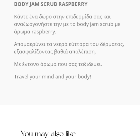
BODY JAM SCRUB RASPBERRY
Κάντε ένα δώρο στην επιδερμίδα σας και
αναζωογονήστε την με το body jam scrub με
άρωμα raspberry.
Απομακρύνει τα νεκρά κύτταρα του δέρματος,
εξασφαλίζοντας βαθιά απολέπιση.
Mε έντονο άρωμα που σας ταξιδεύει.
Travel your mind and your body!
You may also like