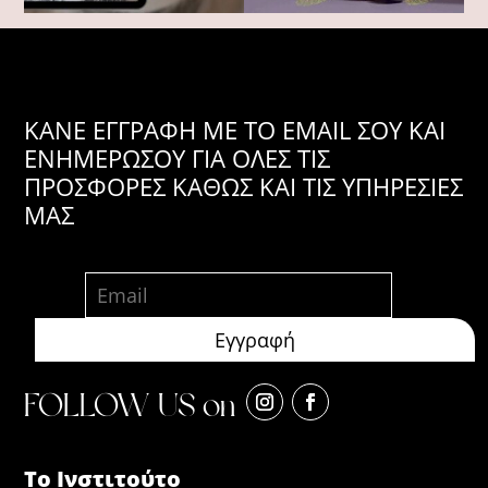
KANE ΕΓΓΡΑΦΗ ΜΕ ΤΟ EMAIL ΣΟΥ ΚΑΙ
ΕΝΗΜΕΡΩΣΟΥ ΓΙΑ ΟΛΕΣ ΤΙΣ
ΠΡΟΣΦΟΡΕΣ ΚΑΘΩΣ ΚΑΙ ΤΙΣ ΥΠΗΡΕΣΙΕΣ
ΜΑΣ
FOLLOW US on
Το Ινστιτούτο