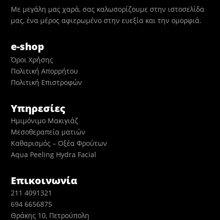
Με μεγάλη μας χαρά, σας καλωσορίζουμε στην ιστοσελίδα
μας, ένα μέρος αφιερωμένο στην ευεξία και την ομορφιά.
e-shop
Όροι Χρήσης
Πολιτική Απορρήτου
Πολιτική Επιστροφών
Υπηρεσίες
Ημιμόνιμο Μακιγιάζ
Μεσοθεραπεία ματιών
Καθαρισμός – Οξέα Φρούτων
Aqua Peeling Hydra Facial
Επικοινωνία
211 4091321
694 6656875
Θράκης 10, Πετρούπολη